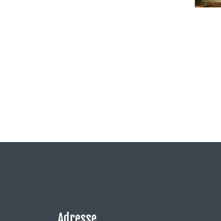
Adresse