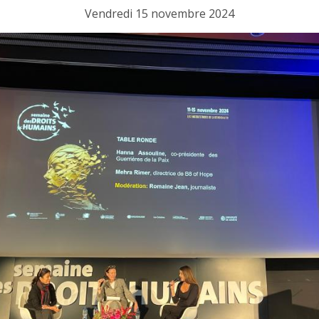
Vendredi 15 novembre 2024