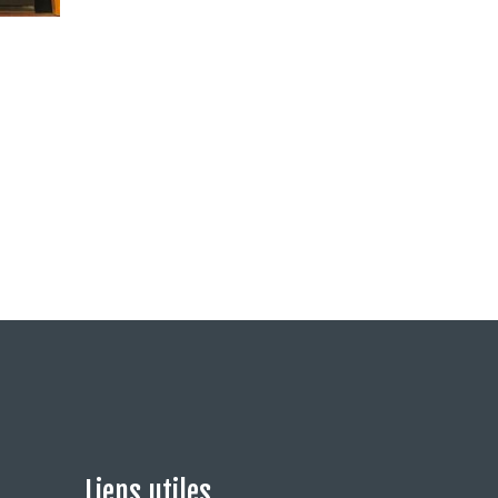
Liens utiles