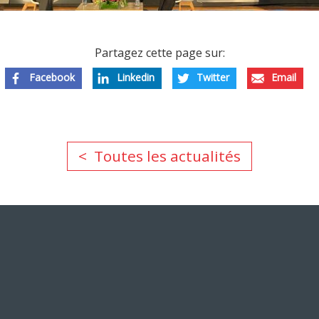
Partagez cette page sur:
Facebook
Linkedin
Twitter
Email
Toutes les actualités