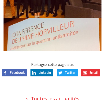
Partagez cette page sur:
Facebook
Linkedin
Twitter
Email
Toutes les actualités