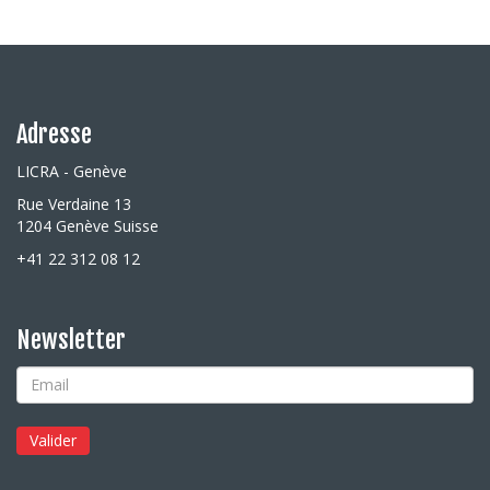
Adresse
LICRA - Genève
Rue Verdaine 13
1204 Genève Suisse
+41 22 312 08 12
Newsletter