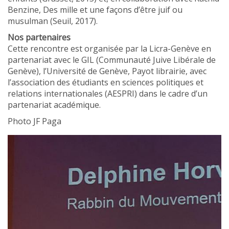
Benzine, Des mille et une façons d’être juif ou
musulman (Seuil, 2017).
Nos partenaires
Cette rencontre est organisée par la Licra-Genève en
partenariat avec le GIL (Communauté Juive Libérale de
Genève), l’Université de Genève, Payot librairie, avec
l’association des étudiants en sciences politiques et
relations internationales (AESPRI) dans le cadre d’un
partenariat académique.
Photo JF Paga