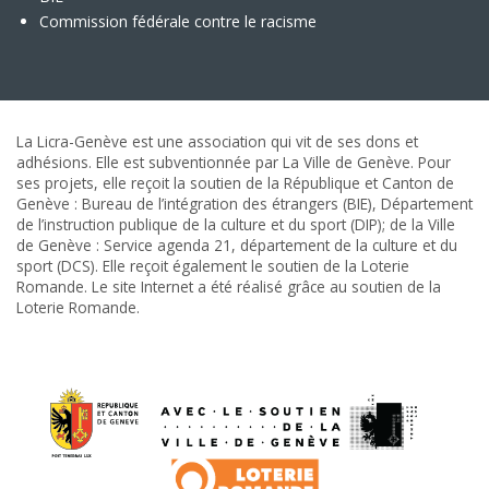
Commission fédérale contre le racisme
La Licra-Genève est une association qui vit de ses dons et
adhésions. Elle est subventionnée par La Ville de Genève. Pour
ses projets, elle reçoit la soutien de la République et Canton de
Genève : Bureau de l’intégration des étrangers (BIE), Département
de l’instruction publique de la culture et du sport (DIP); de la Ville
de Genève : Service agenda 21, département de la culture et du
sport (DCS). Elle reçoit également le soutien de la Loterie
Romande. Le site Internet a été réalisé grâce au soutien de la
Loterie Romande.