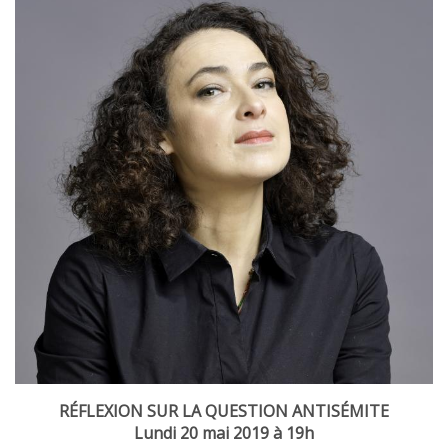
RÉFLEXION SUR LA QUESTION ANTISÉMITE
Lundi 20 mai 2019 à 19h