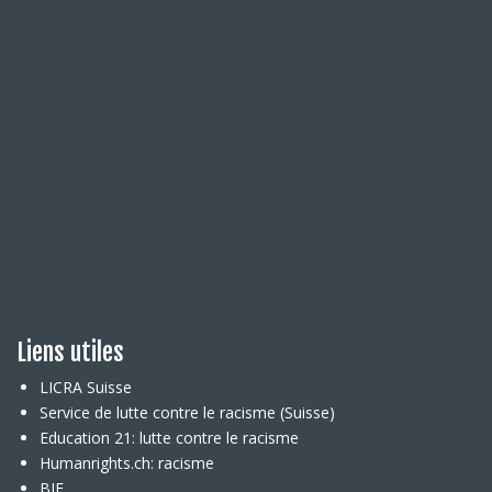
Liens utiles
LICRA Suisse
Service de lutte contre le racisme (Suisse)
Education 21: lutte contre le racisme
Humanrights.ch: racisme
BIE