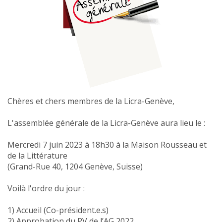
Chères et chers membres de la Licra-Genève,
L'assemblée générale de la Licra-Genève aura lieu le :
Mercredi 7 juin 2023 à 18h30 à la Maison Rousseau et
de la Littérature
(Grand-Rue 40, 1204 Genève, Suisse)
Voilà l'ordre du jour :
1) Accueil (Co-président.e.s)
2) Approbation du PV de l’AG 2022