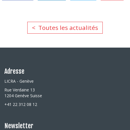
Toutes les actualités
Adresse
LICRA - Genève
Rue Verdaine 13
1204 Genève Suisse
+41 22 312 08 12
Newsletter