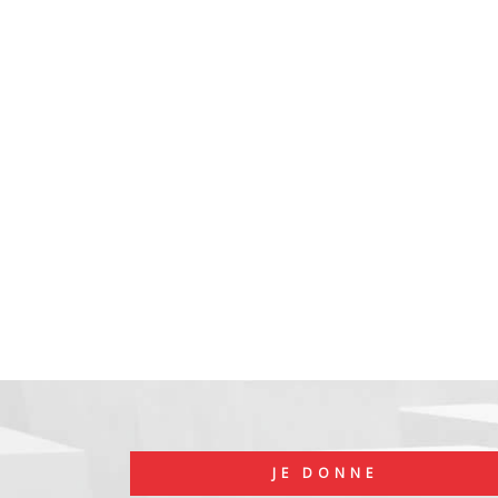
JE DONNE