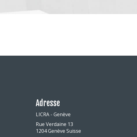
Adresse
LICRA - Genève
Rue Verdaine 13
1204 Genève Suisse