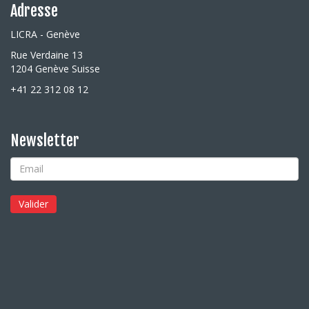
Adresse
LICRA - Genève
Rue Verdaine 13
1204 Genève Suisse
+41 22 312 08 12
Newsletter