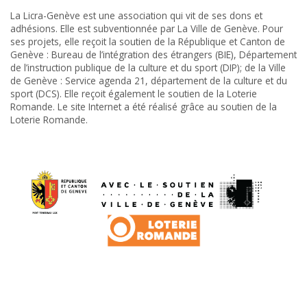
La Licra-Genève est une association qui vit de ses dons et
adhésions. Elle est subventionnée par La Ville de Genève. Pour
ses projets, elle reçoit la soutien de la République et Canton de
Genève : Bureau de l’intégration des étrangers (BIE), Département
de l’instruction publique de la culture et du sport (DIP); de la Ville
de Genève : Service agenda 21, département de la culture et du
sport (DCS). Elle reçoit également le soutien de la Loterie
Romande. Le site Internet a été réalisé grâce au soutien de la
Loterie Romande.