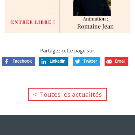
Partagez cette page sur:
Facebook
Linkedin
Twitter
Email
Toutes les actualités