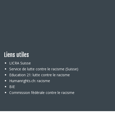
Liens utiles
LICRA Suisse
Service de lutte contre le racisme (Suisse)
Education 21: lutte contre le racisme
Humanrights.ch: racisme
BIE
Commission fédérale contre le racisme