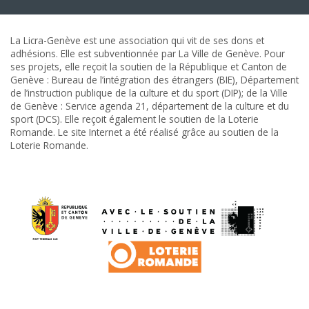
La Licra-Genève est une association qui vit de ses dons et
adhésions. Elle est subventionnée par La Ville de Genève. Pour
ses projets, elle reçoit la soutien de la République et Canton de
Genève : Bureau de l’intégration des étrangers (BIE), Département
de l’instruction publique de la culture et du sport (DIP); de la Ville
de Genève : Service agenda 21, département de la culture et du
sport (DCS). Elle reçoit également le soutien de la Loterie
Romande. Le site Internet a été réalisé grâce au soutien de la
Loterie Romande.