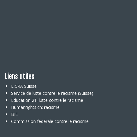
Liens utiles
LICRA Suisse
Service de lutte contre le racisme (Suisse)
Education 21: lutte contre le racisme
Humanrights.ch: racisme
BIE
Commission fédérale contre le racisme