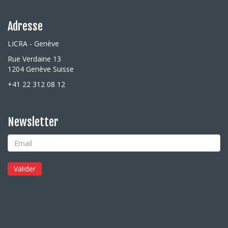
Adresse
LICRA - Genève
Rue Verdaine 13
1204 Genève Suisse
+41 22 312 08 12
Newsletter