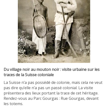
Du village noir au mouton noir : visite urbaine sur les
traces de la Suisse coloniale
La Suisse n’a pas possédé de colonie, mais cela ne veut
pas dire qu’elle n’a pas un passé colonial. La visite
présentera des lieux portant la trace de cet héritage.
Rendez-vous au Parc Gourgas : Rue Gourgas, devant
les totems.