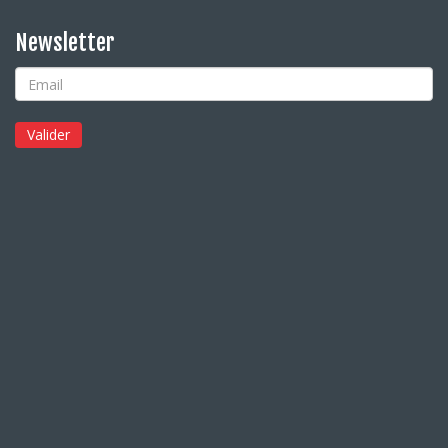
Newsletter