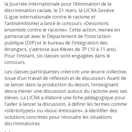
la Journée internationale pour l’élimination de la
discrimination raciale, le 21 mars, la LICRA Genève
(Ligue internationale contre le racisme et
l’antisémitisme) a lancé le concours «Dessinons
ensemble contre le racisme». Cette action, menée en
partenariat avec le Département de l’Instruction
publique (DIP) et le bureau de l’intégration des
étrangers, s’adresse aux élèves de 7P (10 à 11 ans).
Pour l’instant, six classes sont engagées dans le
concours.
Les classes participantes créeront une œuvre collective,
issue d’un travail de réflexion et de discussion. Avant de
se lancer dans la production du dessin, l’enseignant
devra mener une discussion autour du racisme avec ses
élèves. La LICRA a élaboré une fiche pédagogique pour
l’aider à lancer la discussion, à définir les termes comme
«stéréotypes» ou «bouc-émissaire», à identifier des
solutions concrètes pour résoudre les situations
discriminatoires.