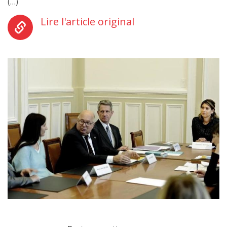
(…)
Lire l'article original