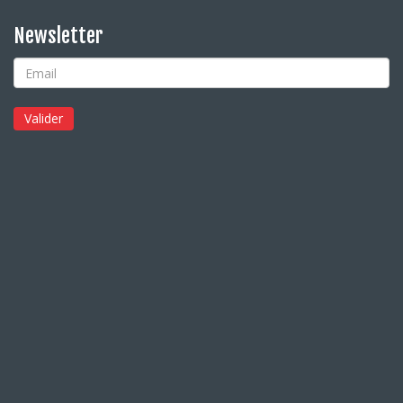
Newsletter