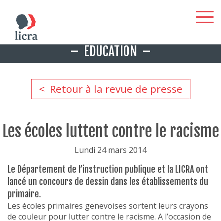
Aller
EDUCATION
au
contenu
principal
Retour à la revue de presse
Les écoles luttent contre le racisme
Lundi 24 mars 2014
Le Département de l’instruction publique et la LICRA ont
lancé un concours de dessin dans les établissements du
primaire.
Les écoles primaires genevoises sortent leurs crayons
de couleur pour lutter contre le racisme. A l’occasion de